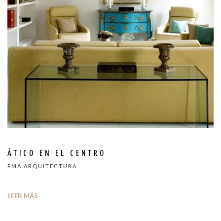
ÁTICO EN EL CENTRO
PMA ARQUITECTURA
LEER MÁS