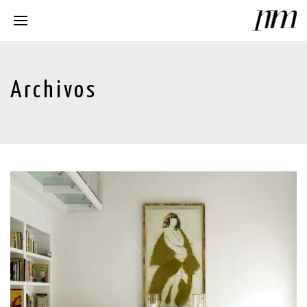
Archivos