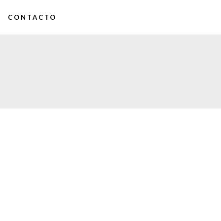
CONTACTO