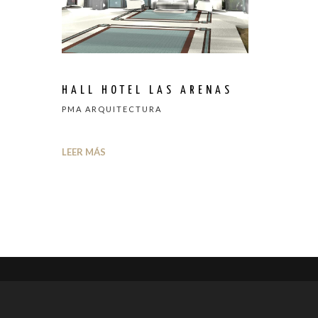
HALL HOTEL LAS ARENAS
PMA ARQUITECTURA
LEER MÁS