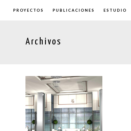
PROYECTOS
PUBLICACIONES
ESTUDIO
Archivos