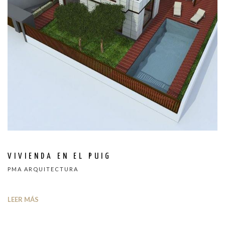
VIVIENDA EN EL PUIG
PMA ARQUITECTURA
LEER MÁS