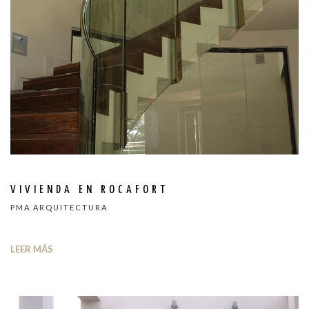
VIVIENDA EN ROCAFORT
PMA ARQUITECTURA
LEER MÁS