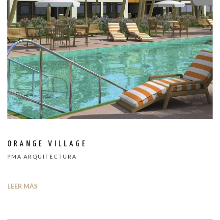
ORANGE VILLAGE
PMA ARQUITECTURA
LEER MÁS