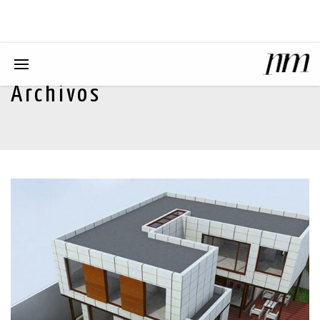
Archivos