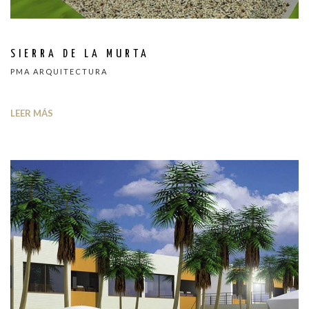
SIERRA DE LA MURTA
PMA ARQUITECTURA
LEER MÁS