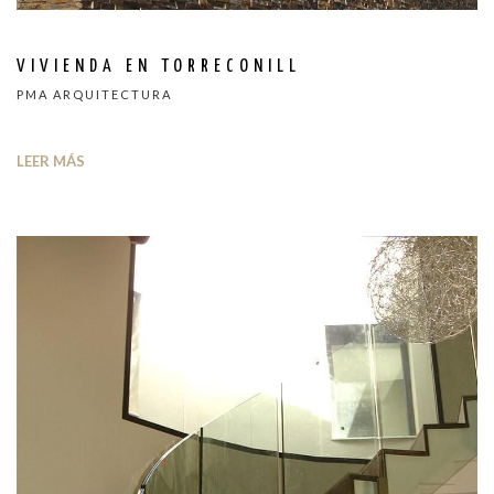
VIVIENDA EN TORRECONILL
PMA ARQUITECTURA
LEER MÁS